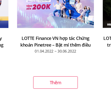
y
LOTTE Finance VN hợp tác Chứng
LOT
ng
khoán Pinetree – Bật mí thêm điều
tr
01.04.2022
thú vị!
~
30.06.2022
Thêm