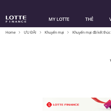
MY LOTTE
THẺ
Home
ƯU ĐÃI
Khuyến mại
Khuyến mại đã kết thúc