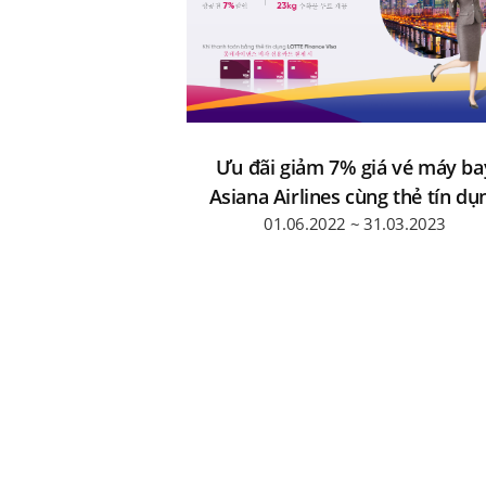
Ưu đãi giảm 7% giá vé máy ba
Asiana Airlines cùng thẻ tín dụ
01.06.2022
LOTTE Finance Visa
~
31.03.2023