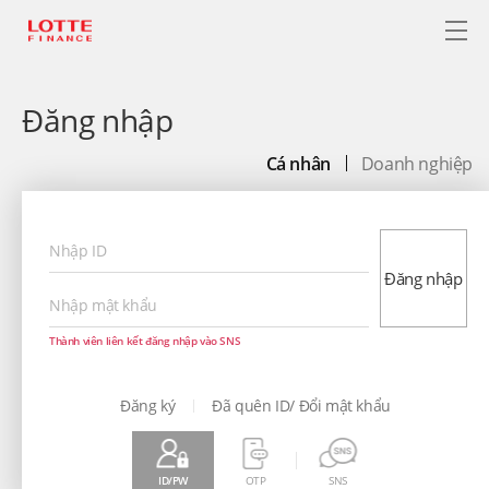
Đăng nhập
Cá nhân
Doanh nghiệp
Đăng nhập
Thành viên liên kết đăng nhập vào SNS
Đăng ký
Đã quên ID/
Đổi mật khẩu
ID/PW
OTP
SNS